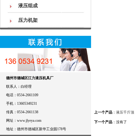
液压组成
压力机架
德州市德城区江力液压机具厂
联系人：白经理
电话：0534-2661109
手机：13605349231
传真：0534-2661138
上一个产品
：
液压千斤顶
网址：www.jlyeya.com
下一个产品
：没有了
地址：德州市德城区新华工业园178号