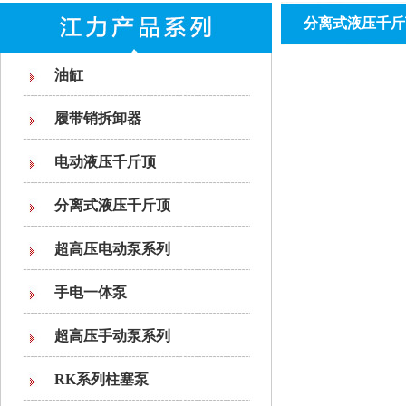
分离式液压千斤
油缸
履带销拆卸器
电动液压千斤顶
分离式液压千斤顶
超高压电动泵系列
手电一体泵
超高压手动泵系列
RK系列柱塞泵