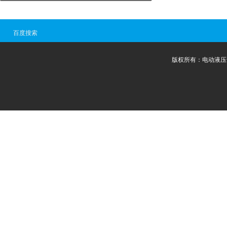
百度搜索
版权所有：电动液压千