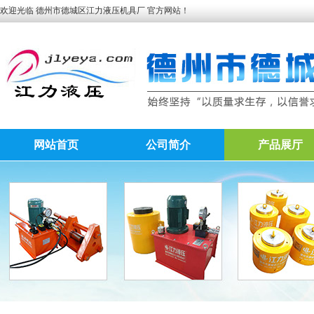
欢迎光临 德州市德城区江力液压机具厂 官方网站！
网站首页
公司简介
产品展厅