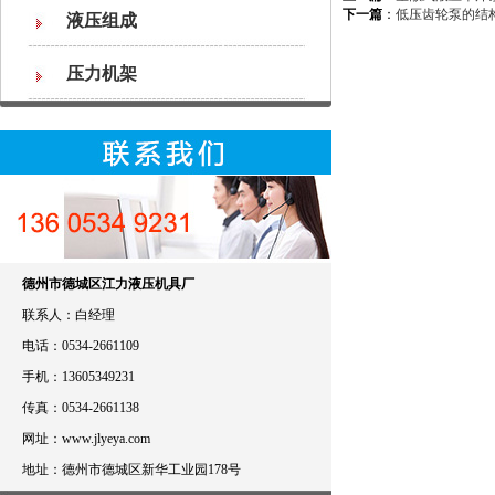
下一篇
：
低压齿轮泵的结
液压组成
压力机架
德州市德城区江力液压机具厂
联系人：白经理
电话：0534-2661109
手机：13605349231
传真：0534-2661138
网址：www.jlyeya.com
地址：德州市德城区新华工业园178号