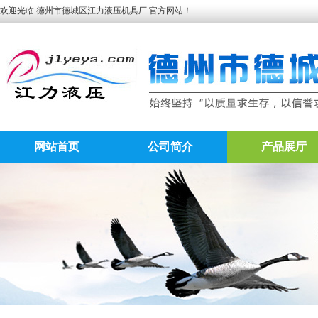
欢迎光临 德州市德城区江力液压机具厂 官方网站！
网站首页
公司简介
产品展厅