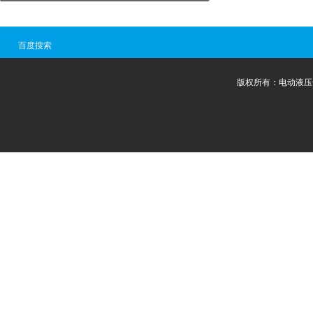
百度搜索
版权所有：电动液压千