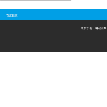
百度搜索
版权所有：电动液压千