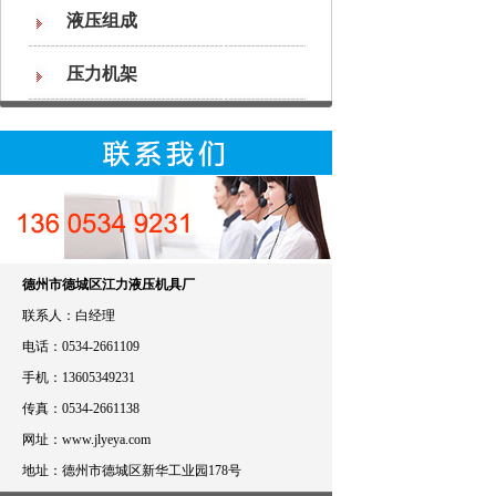
液压组成
压力机架
德州市德城区江力液压机具厂
联系人：白经理
电话：0534-2661109
手机：13605349231
传真：0534-2661138
网址：www.jlyeya.com
地址：德州市德城区新华工业园178号