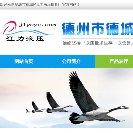
欢迎光临 德州市德城区江力液压机具厂 官方网站！
网站首页
公司简介
产品展厅