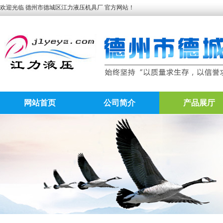
欢迎光临 德州市德城区江力液压机具厂 官方网站！
网站首页
公司简介
产品展厅