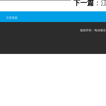
下一篇
：
百度搜索
版权所有：电动液压千