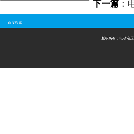
下一篇
：
百度搜索
版权所有：电动液压千