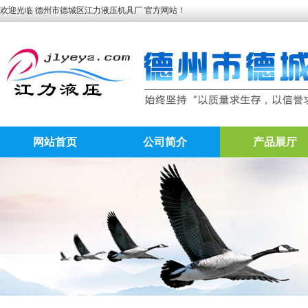
欢迎光临 德州市德城区江力液压机具厂 官方网站！
网站首页
公司简介
产品展厅